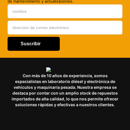
de mantenimiento y actualizaciones.
Suscribir
Con más de 10 años de experiencia, somos
especialistas en laboratorio diésel y electrónica de
vehículos y maquinaria pesada. Nuestra empresa se
destaca por contar con un amplio stock de repuestos
importados de alta calidad, lo que nos permite ofrecer
soluciones rápidas y efectivas a nuestros clientes.