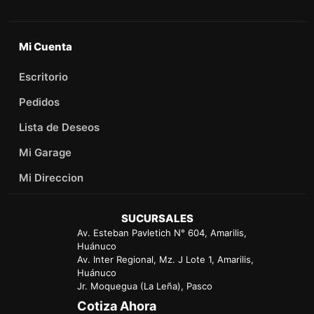
Mi Cuenta
Escritorio
Pedidos
Lista de Deseos
Mi Garage
Mi Direccion
SUCURSALES
Av. Esteban Pavletich N° 604, Amarilis,
Huánuco
Av. Inter Regional, Mz. J Lote 1, Amarilis,
Huánuco
Jr. Moquegua (La Leña), Pasco
Cotiza Ahora