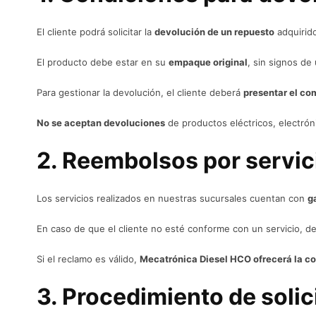
El cliente podrá solicitar la
devolución de un repuesto
adquirid
El producto debe estar en su
empaque original
, sin signos de
Para gestionar la devolución, el cliente deberá
presentar el co
No se aceptan devoluciones
de productos eléctricos, electrón
2. Reembolsos por servic
Los servicios realizados en nuestras sucursales cuentan con
g
En caso de que el cliente no esté conforme con un servicio, 
Si el reclamo es válido,
Mecatrónica Diesel HCO ofrecerá la cor
3. Procedimiento de solic