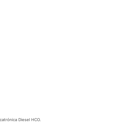
atrónica Diesel HCO.