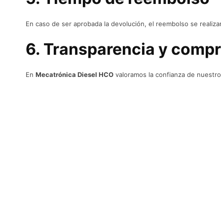
En caso de ser aprobada la devolución, el reembolso se realizar
6. Transparencia y comp
En
Mecatrónica Diesel HCO
valoramos la confianza de nuestr