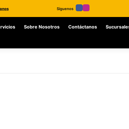
anos
Síguenos
rvicios
Sobre Nosotros
Contáctanos
Sucursale