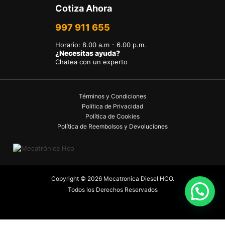
Cotiza Ahora
997 911 655
Horario
:
8.00 a.m - 6.00 p.m.
¿Necesitas ayuda?
Chatea con un experto
Términos y Condiciones
Política de Privacidad
Política de Cookies
Política de Reembolsos y Devoluciones
Copyright © 2026 Mecatronica Diesel HCO.
Todos los Derechos Reservados