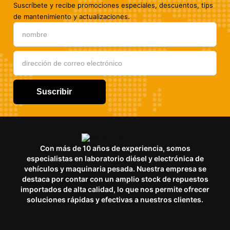
Suscríbete y recibe promociones especiales, descuentos, tips
de mantenimiento y actualizaciones.
Suscribir
Con más de 10 años de experiencia, somos
especialistas en laboratorio diésel y electrónica de
vehículos y maquinaria pesada. Nuestra empresa se
destaca por contar con un amplio stock de repuestos
importados de alta calidad, lo que nos permite ofrecer
soluciones rápidas y efectivas a nuestros clientes.