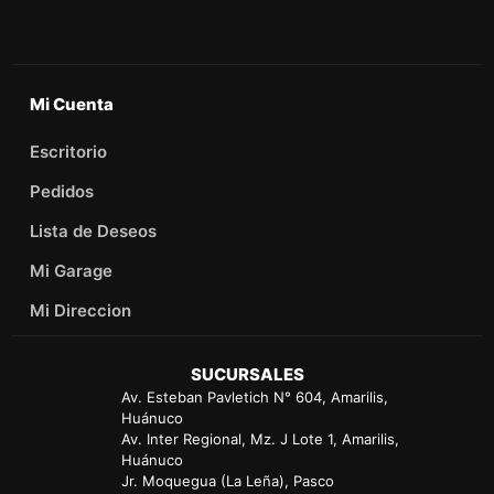
Mi Cuenta
Escritorio
Pedidos
Lista de Deseos
Mi Garage
Mi Direccion
SUCURSALES
Av. Esteban Pavletich N° 604, Amarilis,
Huánuco
Av. Inter Regional, Mz. J Lote 1, Amarilis,
Huánuco
Jr. Moquegua (La Leña), Pasco