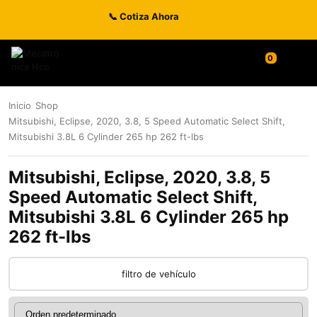
📞 Cotiza Ahora
Inicio
Shop
Mitsubishi, Eclipse, 2020, 3.8, 5 Speed Automatic Select Shift,
Mitsubishi 3.8L 6 Cylinder 265 hp 262 ft-lbs
Mitsubishi, Eclipse, 2020, 3.8, 5
Speed Automatic Select Shift,
Mitsubishi 3.8L 6 Cylinder 265 hp
262 ft-lbs
filtro de vehículo