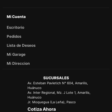
Mi Cuenta
Escritorio
Pedidos
Lista de Deseos
Mi Garage
Mi Direccion
SUCURSALES
Av. Esteban Pavletich N° 604, Amarilis,
Huánuco
Av. Inter Regional, Mz. J Lote 1, Amarilis,
Huánuco
Jr. Moquegua (La Leña), Pasco
Cotiza Ahora