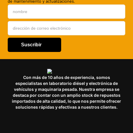
de mantenimiento y actualizaciones.
Suscribir
Con más de 10 años de experiencia, somos
especialistas en laboratorio diésel y electrónica de
vehículos y maquinaria pesada. Nuestra empresa se
destaca por contar con un amplio stock de repuestos
importados de alta calidad, lo que nos permite ofrecer
soluciones rápidas y efectivas a nuestros clientes.