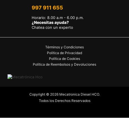
997 911 655
Horario
:
8.00 a.m - 6.00 p.m.
¿Necesitas ayuda?
Chatea con un experto
Términos y Condiciones
Política de Privacidad
Política de Cookies
Política de Reembolsos y Devoluciones
Copyright © 2026 Mecatronica Diesel HCO.
Todos los Derechos Reservados