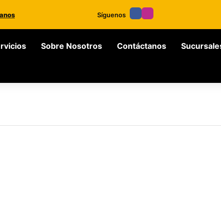
anos
Síguenos
rvicios
Sobre Nosotros
Contáctanos
Sucursale