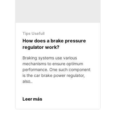
Tips
Usefull
How does a brake pressure
regulator work?
Braking systems use various
mechanisms to ensure optimum
performance. One such component
is the car brake power regulator,
also..
Leer más