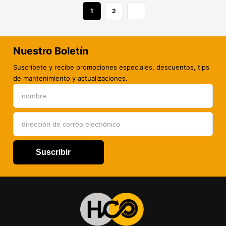
1
2
Nuestro Boletín
Suscríbete y recibe promociones especiales, descuentos, tips
de mantenimiento y actualizaciones.
Suscribir