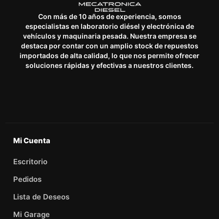
Con más de 10 años de experiencia, somos
especialistas en laboratorio diésel y electrónica de
vehículos y maquinaria pesada. Nuestra empresa se
destaca por contar con un amplio stock de repuestos
importados de alta calidad, lo que nos permite ofrecer
soluciones rápidas y efectivas a nuestros clientes.
Mi Cuenta
Escritorio
Pedidos
Lista de Deseos
Mi Garage