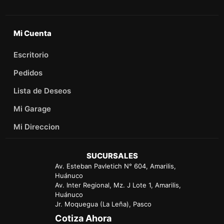
Mi Cuenta
Escritorio
Pedidos
Lista de Deseos
Mi Garage
Mi Direccion
SUCURSALES
Av. Esteban Pavletich N° 604, Amarilis,
Huánuco
Av. Inter Regional, Mz. J Lote 1, Amarilis,
Huánuco
Jr. Moquegua (La Leña), Pasco
Cotiza Ahora