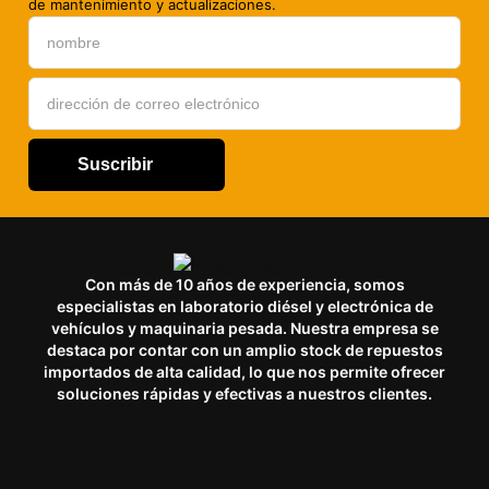
de mantenimiento y actualizaciones.
Suscribir
Con más de 10 años de experiencia, somos
especialistas en laboratorio diésel y electrónica de
vehículos y maquinaria pesada. Nuestra empresa se
destaca por contar con un amplio stock de repuestos
importados de alta calidad, lo que nos permite ofrecer
soluciones rápidas y efectivas a nuestros clientes.