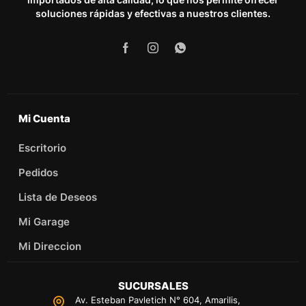
soluciones rápidas y efectivas a nuestros clientes.
Mi Cuenta
Escritorio
Pedidos
Lista de Deseos
Mi Garage
Mi Direccion
SUCURSALES
Av. Esteban Pavletich N° 604, Amarilis,