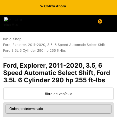
📞 Cotiza Ahora
0
Inicio
Shop
Ford, Explorer, 2011-2020, 3.5, 6 Speed Automatic Select Shift,
Ford 3.5L 6 Cylinder 290 hp 255 ft-lbs
Ford, Explorer, 2011-2020, 3.5, 6
Speed Automatic Select Shift, Ford
3.5L 6 Cylinder 290 hp 255 ft-lbs
filtro de vehículo