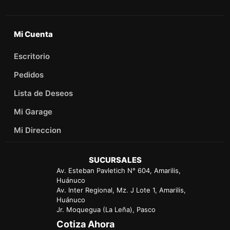
Mi Cuenta
Escritorio
Pedidos
Lista de Deseos
Mi Garage
Mi Direccion
SUCURSALES
Av. Esteban Pavletich N° 604, Amarilis,
Huánuco
Av. Inter Regional, Mz. J Lote 1, Amarilis,
Huánuco
Jr. Moquegua (La Leña), Pasco
Cotiza Ahora