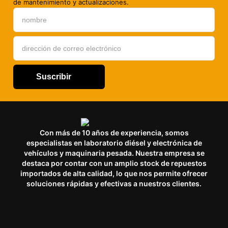
de mantenimiento y actualizaciones.
Suscribir
Con más de 10 años de experiencia, somos
especialistas en laboratorio diésel y electrónica de
vehículos y maquinaria pesada. Nuestra empresa se
destaca por contar con un amplio stock de repuestos
importados de alta calidad, lo que nos permite ofrecer
soluciones rápidas y efectivas a nuestros clientes.