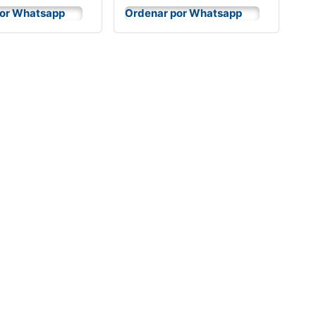
por Whatsapp
Ordenar por Whatsapp