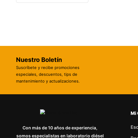
Nuestro Boletín
Suscríbete y recibe promociones
especiales, descuentos, tips de
mantenimiento y actualizaciones.
Mi
Esc
Con más de 10 años de experiencia,
somos especialistas en laboratorio diésel