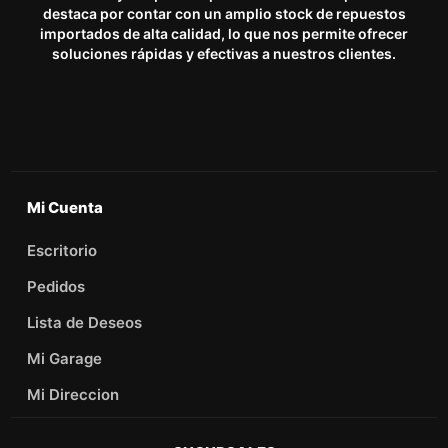
destaca por contar con un amplio stock de repuestos
importados de alta calidad, lo que nos permite ofrecer
soluciones rápidas y efectivas a nuestros clientes.
Mi Cuenta
Escritorio
Pedidos
Lista de Deseos
Mi Garage
Mi Direccion