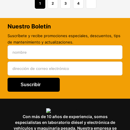
1
2
3
4
Nuestro Boletín
Suscríbete y recibe promociones especiales, descuentos, tips
de mantenimiento y actualizaciones.
Suscribir
Con más de 10 años de experiencia, somos
especialistas en laboratorio diésel y electrónica de
vehículos y maquinaria pesada. Nuestra empresa se