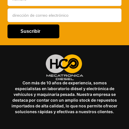
Suscribir
Con más de 10 años de experiencia, somos
especialistas en laboratorio diésel y electrónica de
vehículos y maquinaria pesada. Nuestra empresa se
destaca por contar con un amplio stock de repuestos
importados de alta calidad, lo que nos permite ofrecer
soluciones rápidas y efectivas a nuestros clientes.