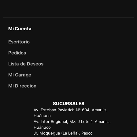
Mi Cuenta
Escritorio
Pedidos
Lista de Deseos
Mi Garage
Mi Direccion
SUCURSALES
Av. Esteban Pavletich N° 604, Amarilis,
Huánuco
Av. Inter Regional, Mz. J Lote 1, Amarilis,
Huánuco
Jr. Moquegua (La Leña), Pasco