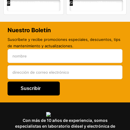
Ordenar por Whatsapp
Ordenar por Whatsapp
Nuestro Boletín
Suscríbete y recibe promociones especiales, descuentos, tips
de mantenimiento y actualizaciones.
Suscribir
Con más de 10 años de experiencia, somos
especialistas en laboratorio diésel y electrónica de