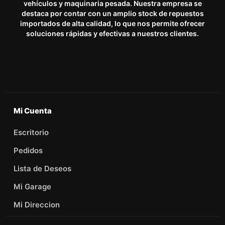
vehículos y maquinaria pesada. Nuestra empresa se
destaca por contar con un amplio stock de repuestos
importados de alta calidad, lo que nos permite ofrecer
soluciones rápidas y efectivas a nuestros clientes.
Mi Cuenta
Escritorio
Pedidos
Lista de Deseos
Mi Garage
Mi Direccion