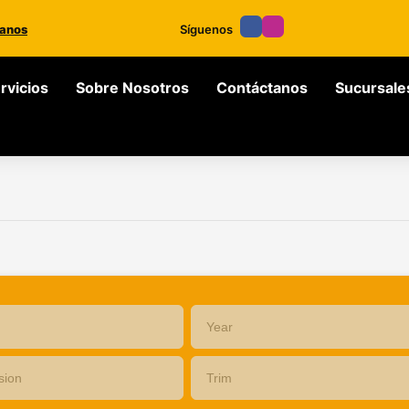
anos
Síguenos
rvicios
Sobre Nosotros
Contáctanos
Sucursale