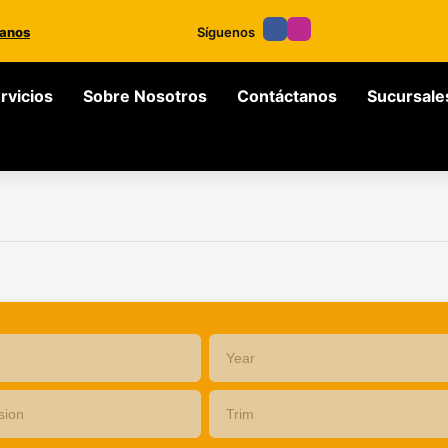
anos
Síguenos
rvicios
Sobre Nosotros
Contáctanos
Sucursale