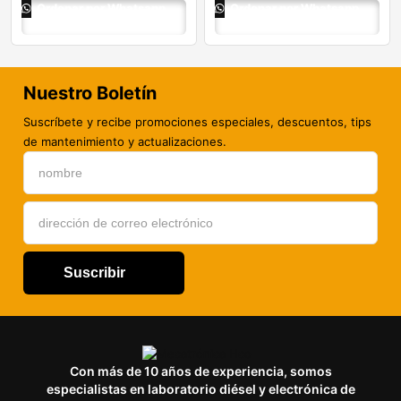
Ordenar por Whatsapp
Ordenar por Whatsapp
Nuestro Boletín
Suscríbete y recibe promociones especiales, descuentos, tips
de mantenimiento y actualizaciones.
Suscribir
Con más de 10 años de experiencia, somos
especialistas en laboratorio diésel y electrónica de