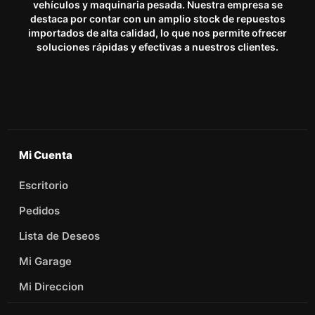
vehículos y maquinaria pesada. Nuestra empresa se
destaca por contar con un amplio stock de repuestos
importados de alta calidad, lo que nos permite ofrecer
soluciones rápidas y efectivas a nuestros clientes.
Mi Cuenta
Escritorio
Pedidos
Lista de Deseos
Mi Garage
Mi Direccion