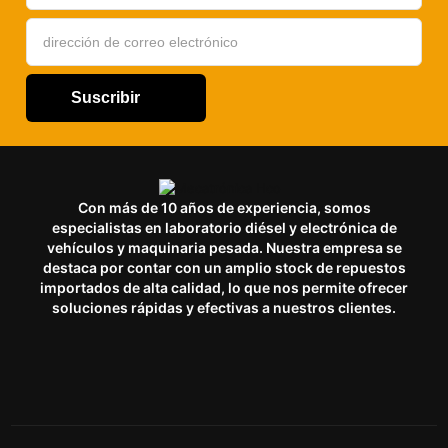
Suscribir
Con más de 10 años de experiencia, somos
especialistas en laboratorio diésel y electrónica de
vehículos y maquinaria pesada. Nuestra empresa se
destaca por contar con un amplio stock de repuestos
importados de alta calidad, lo que nos permite ofrecer
soluciones rápidas y efectivas a nuestros clientes.