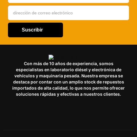
Suscribir
Con más de 10 años de experiencia, somos
especialistas en laboratorio diésel y electrónica de
vehículos y maquinaria pesada. Nuestra empresa se
destaca por contar con un amplio stock de repuestos
importados de alta calidad, lo que nos permite ofrecer
soluciones rápidas y efectivas a nuestros clientes.