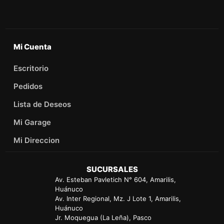
Mi Cuenta
Escritorio
Pedidos
Lista de Deseos
Mi Garage
Mi Direccion
SUCURSALES
Av. Esteban Pavletich N° 604, Amarilis,
Huánuco
Av. Inter Regional, Mz. J Lote 1, Amarilis,
Huánuco
Jr. Moquegua (La Leña), Pasco