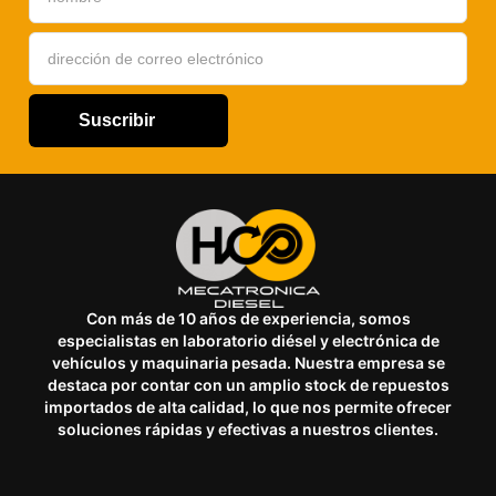
Suscribir
Con más de 10 años de experiencia, somos
especialistas en laboratorio diésel y electrónica de
vehículos y maquinaria pesada. Nuestra empresa se
destaca por contar con un amplio stock de repuestos
importados de alta calidad, lo que nos permite ofrecer
soluciones rápidas y efectivas a nuestros clientes.