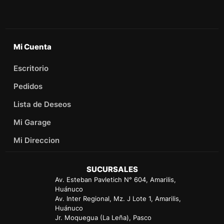
Mi Cuenta
Escritorio
Pedidos
Lista de Deseos
Mi Garage
Mi Direccion
SUCURSALES
Av. Esteban Pavletich N° 604, Amarilis,
Huánuco
Av. Inter Regional, Mz. J Lote 1, Amarilis,
Huánuco
Jr. Moquegua (La Leña), Pasco