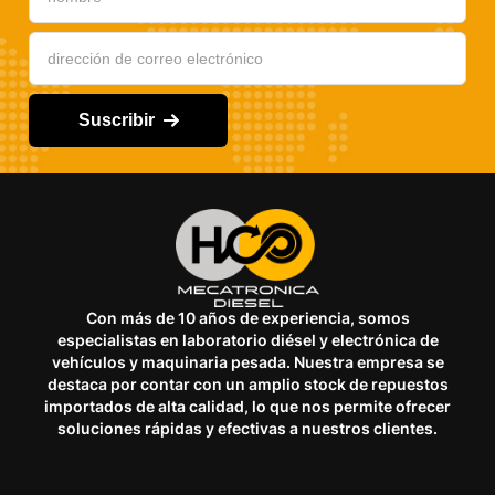
Suscribir
Con más de 10 años de experiencia, somos
especialistas en laboratorio diésel y electrónica de
vehículos y maquinaria pesada. Nuestra empresa se
destaca por contar con un amplio stock de repuestos
importados de alta calidad, lo que nos permite ofrecer
soluciones rápidas y efectivas a nuestros clientes.