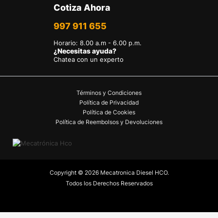
Cotiza Ahora
997 911 655
Horario
:
8.00 a.m - 6.00 p.m.
¿Necesitas ayuda?
Chatea con un experto
Términos y Condiciones
Política de Privacidad
Política de Cookies
Política de Reembolsos y Devoluciones
Copyright © 2026 Mecatronica Diesel HCO.
Todos los Derechos Reservados